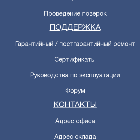
Проведение поверок
ПОДДЕРЖКА
Гарантийный / постгарантийный ремонт
Сертификаты
Руководства по эксплуатации
Форум
КОНТАКТЫ
Адрес офиса
Адрес склада