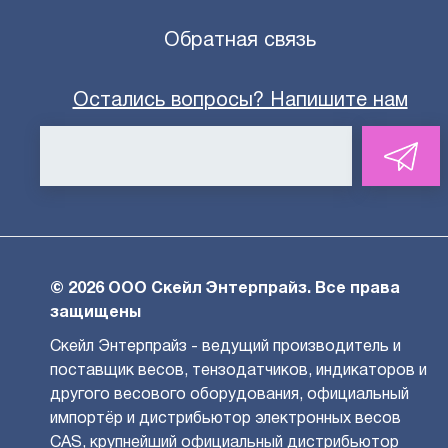
Обратная связь
Остались вопросы? Напишите нам
© 2026 ООО Скейл Энтерпрайз. Все права
защищены
Скейл Энтерпрайз - ведущий производитель и
поставщик весов, тензодатчиков, индикаторов и
другого весового оборудования, официальный
импортёр и дистрибьютор электронных весов
CAS, крупнейший официальный дистрибьютор