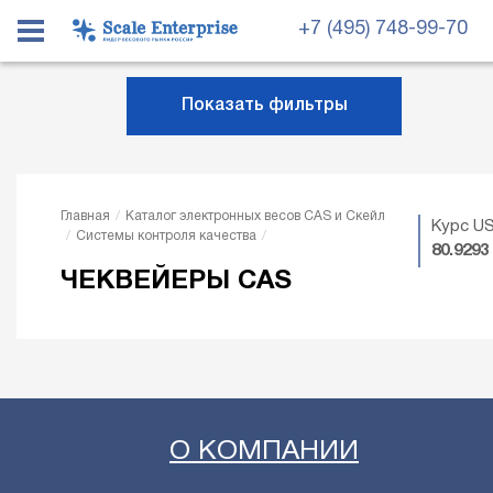
+7 (495) 748-99-70
Показать фильтры
Главная
Каталог электронных весов CAS и Скейл
Курс US
Системы контроля качества
80.9293
ЧЕКВЕЙЕРЫ CAS
О КОМПАНИИ