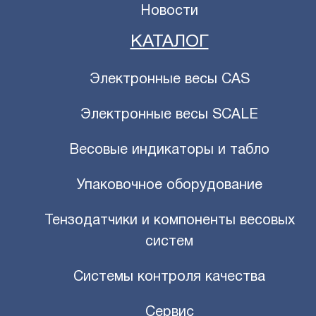
Новости
КАТАЛОГ
Электронные весы CAS
Электронные весы SCALE
Весовые индикаторы и табло
Упаковочное оборудование
Тензодатчики и компоненты весовых
систем
Системы контроля качества
Сервис